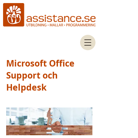
Microsoft Office
Support och
Helpdesk